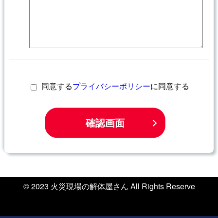
同意する
プライバシーポリシー
に同意する
© 2023 火災現場の解体屋さん All Rights Reserve