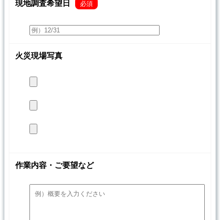
現地調査希望日
必須
火災現場写真
作業内容・ご要望など