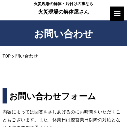
火災現場の解体・片付けの事なら
火災現場の解体屋さん
お問い合わせ
>
問い合わせ
TOP
お問い合わせフォーム
内容によっては回答をさしあげるのにお時間をいただくこ
ともございます。また、休業日は翌営業日以降の対応とな